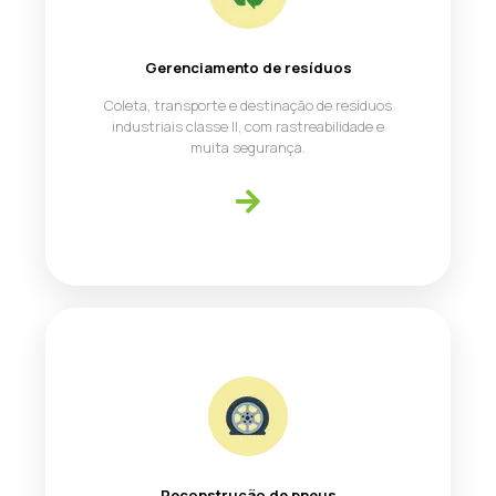
Gerenciamento de resíduos
Coleta, transporte e destinação de resíduos
industriais classe II, com rastreabilidade e
muita segurança.
Reconstrução de pneus