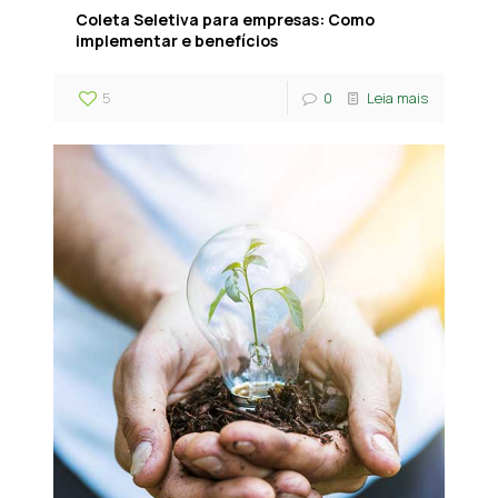
Coleta Seletiva para empresas: Como
implementar e benefícios
5
0
Leia mais