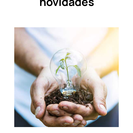
novidades