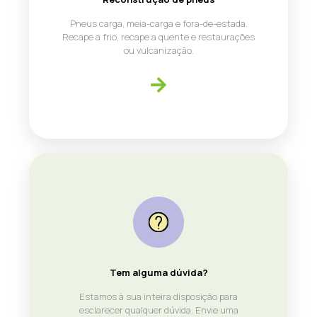
Pneus carga, meia-carga e fora-de-estada.
Recape a frio, recape a quente e restaurações
ou vulcanização.
Tem alguma dúvida?
Estamos à sua inteira disposição para
esclarecer qualquer dúvida. Envie uma