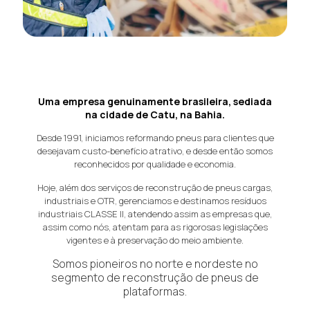
Uma empresa genuinamente brasileira, sediada
na cidade de Catu, na Bahia.
Desde 1991, iniciamos reformando pneus para clientes que
desejavam custo-benefício atrativo, e desde então somos
reconhecidos por qualidade e economia.
Hoje, além dos serviços de reconstrução de pneus cargas,
industriais e OTR, gerenciamos e destinamos resíduos
industriais CLASSE II, atendendo assim as empresas que,
assim como nós, atentam para as rigorosas legislações
vigentes e à preservação do meio ambiente.
Somos pioneiros no norte e nordeste no
segmento de reconstrução de pneus de
plataformas.