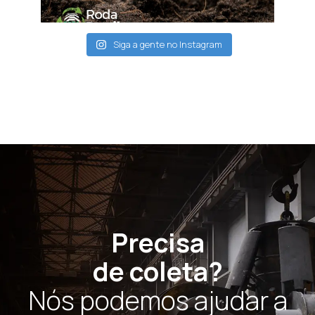
Siga a gente no Instagram
Precisa
de coleta?
Nós podemos ajudar a