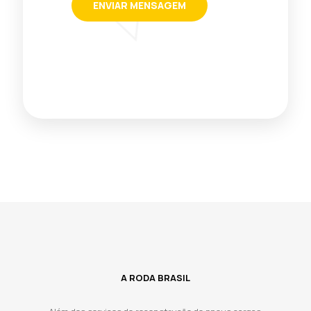
A RODA BRASIL