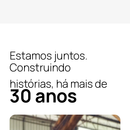
Estamos juntos.
Construindo
histórias, há mais de
30
anos