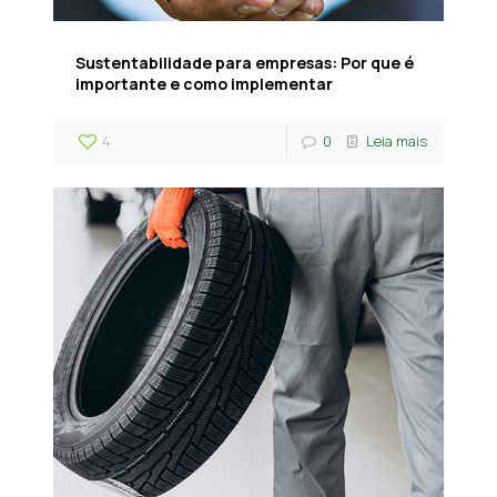
Sustentabilidade para empresas: Por que é
importante e como implementar
4
0
Leia mais