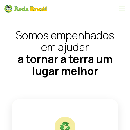
Somos empenhados
em ajudar
a tornar a terra um
lugar melhor