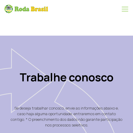
Trabalhe conosco
Se deseja trabalhar conosco, envie as informações abaixo e,
caso haja alguma oportunidade, entraremos em contato
contigo. * O preenchimento dos dados não garante participação
nos processos seletivos.