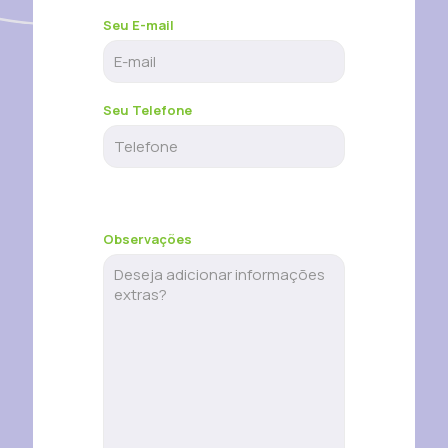
Seu E-mail
Seu Telefone
Observações