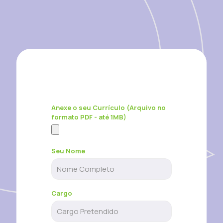
Anexe o seu Currículo (Arquivo no
formato PDF - até 1MB)
Seu Nome
Cargo