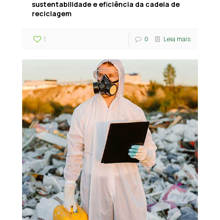
sustentabilidade e eficiência da cadeia de
reciclagem
1
0
Leia mais