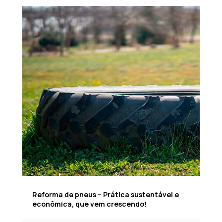
Reforma de pneus – Prática sustentável e
econômica, que vem crescendo!