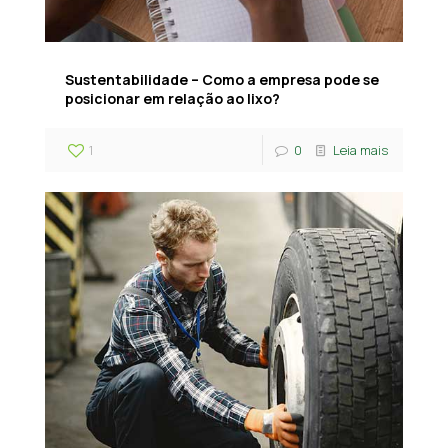
Sustentabilidade – Como a empresa pode se
posicionar em relação ao lixo?
1
0
Leia mais