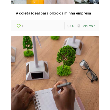
A coleta ideal para o lixo da minha empresa
1
0
Leia mais