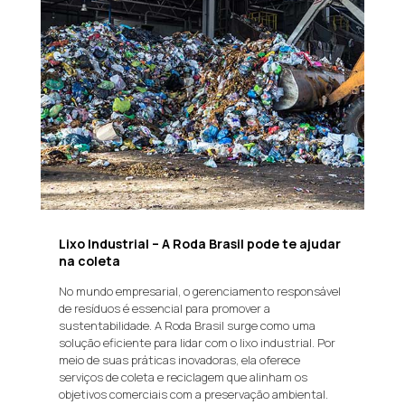
Lixo Industrial – A Roda Brasil pode te ajudar
na coleta
No mundo empresarial, o gerenciamento responsável
de resíduos é essencial para promover a
sustentabilidade. A Roda Brasil surge como uma
solução eficiente para lidar com o lixo industrial. Por
meio de suas práticas inovadoras, ela oferece
serviços de coleta e reciclagem que alinham os
objetivos comerciais com a preservação ambiental.