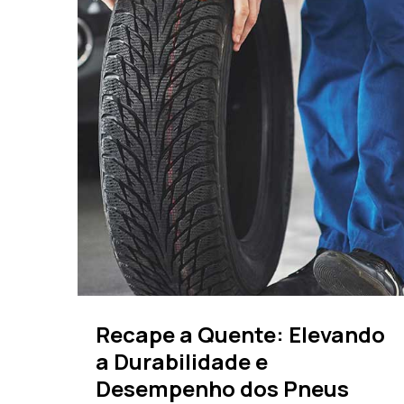
Recape a Quente: Elevando
a Durabilidade e
Desempenho dos Pneus